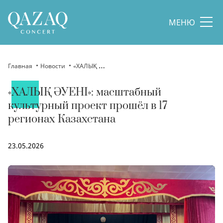
МЕНЮ
Главная
Новости
«ХАЛЫҚ ӘУЕНІ»: масштабный культурный проект прошёл в 17 регионах Казахстана
«ХАЛЫҚ ӘУЕНІ»: масштабный
культурный проект прошёл в 17
регионах Казахстана
23.05.2026