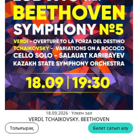
.
18.09.2026
Үлкен зал
VERDI. TCHAIKOVSKY. BEETHOVEN
Толығырақ
Билет сатып алу