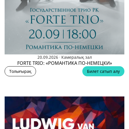
.
20.09.2026
Камералық зал
FORTE TRIO: «РОМАНТИКА ПО-НЕМЕЦКИ»
Толығырақ
Билет сатып алу